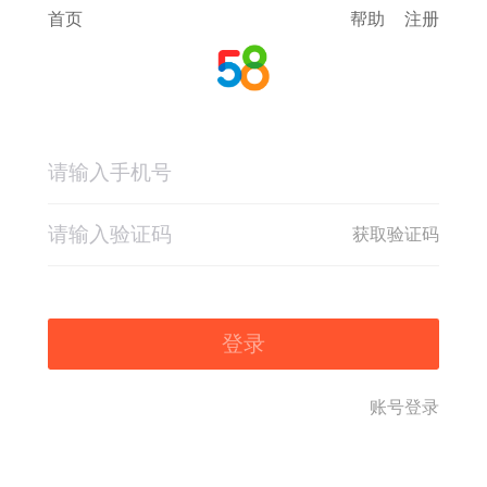
首页
帮助
注册
获取验证码
登录
账号登录